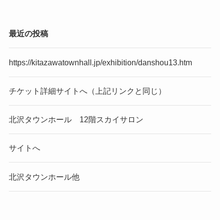
最近の投稿
https://kitazawatownhall.jp/exhibition/danshou13.htm
チケット詳細サイトへ（上記リンクと同じ）
北沢タウンホール 12階スカイサロン
サイトへ
北沢タウンホール他