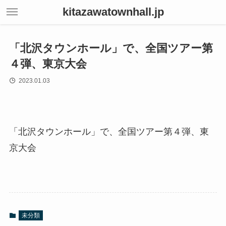
kitazawatownhall.jp
「北沢タウンホール」で、全国ツアー第
４弾、東京大会
2023.01.03
「北沢タウンホール」で、全国ツアー第４弾、東
京大会
未分類